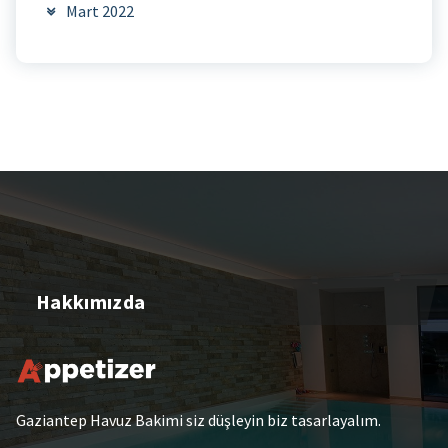
Mart 2022
Hakkımızda
Gaziantep Havuz Bakimi siz düşleyin biz tasarlayalım.