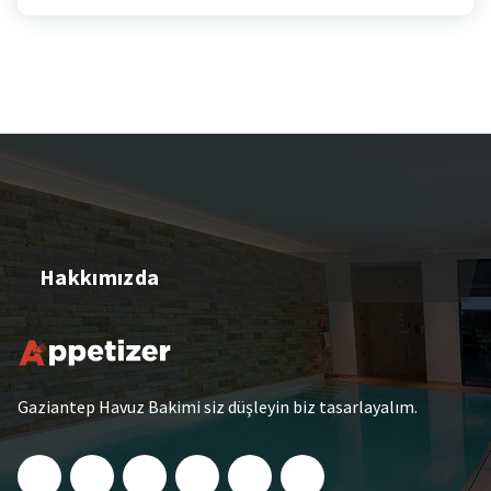
Hakkımızda
Gaziantep Havuz Bakimi siz düşleyin biz tasarlayalım.